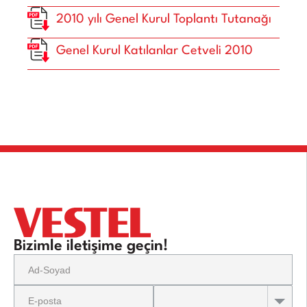
2010 yılı Genel Kurul Toplantı Tutanağı
Genel Kurul Katılanlar Cetveli 2010
Bizimle iletişime geçin!