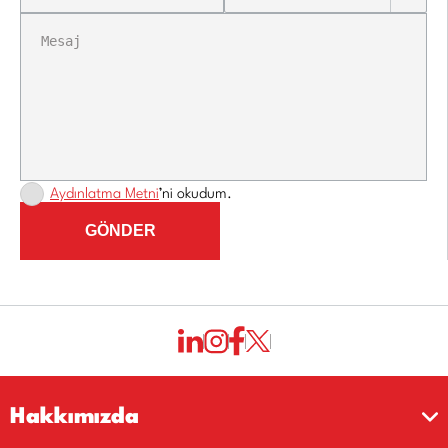
Aydınlatma Metni
’ni okudum.
GÖNDER
Hakkımızda