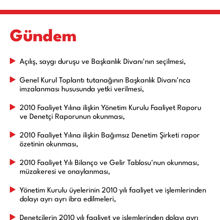
Gündem
Açılış, saygı duruşu ve Başkanlık Divanı'nın seçilmesi,
Genel Kurul Toplantı tutanağının Başkanlık Divanı'nca
imzalanması hususunda yetki verilmesi,
2010 Faaliyet Yılına ilişkin Yönetim Kurulu Faaliyet Raporu
ve Denetçi Raporunun okunması,
2010 Faaliyet Yılına ilişkin Bağımsız Denetim Şirketi rapor
özetinin okunması,
2010 Faaliyet Yılı Bilanço ve Gelir Tablosu'nun okunması,
müzakeresi ve onaylanması,
Yönetim Kurulu üyelerinin 2010 yılı faaliyet ve işlemlerinden
dolayı ayrı ayrı ibra edilmeleri,
Denetçilerin 2010 yılı faaliyet ve işlemlerinden dolayı ayrı