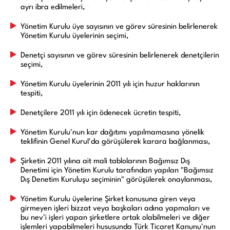
ayrı ibra edilmeleri,
Yönetim Kurulu üye sayısının ve görev süresinin belirlenerek
Yönetim Kurulu üyelerinin seçimi,
Denetçi sayısının ve görev süresinin belirlenerek denetçilerin
seçimi,
Yönetim Kurulu üyelerinin 2011 yılı için huzur haklarının
tespiti,
Denetçilere 2011 yılı için ödenecek ücretin tespiti,
Yönetim Kurulu'nun kar dağıtımı yapılmamasına yönelik
teklifinin Genel Kurul'da görüşülerek karara bağlanması,
Şirketin 2011 yılına ait mali tablolarının Bağımsız Dış
Denetimi için Yönetim Kurulu tarafından yapılan "Bağımsız
Dış Denetim Kuruluşu seçiminin" görüşülerek onaylanması,
Yönetim Kurulu üyelerine Şirket konusuna giren veya
girmeyen işleri bizzat veya başkaları adına yapmaları ve
bu nev'i işleri yapan şirketlere ortak olabilmeleri ve diğer
işlemleri yapabilmeleri hususunda Türk Ticaret Kanunu'nun