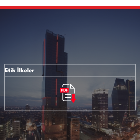
Etik İlkeler