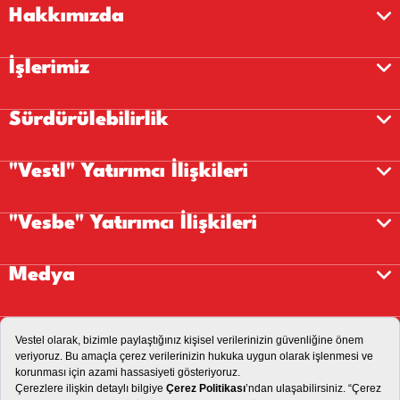
Hakkımızda
İşlerimiz
Sürdürülebilirlik
"Vestl" Yatırımcı İlişkileri
"Vesbe" Yatırımcı İlişkileri
Medya
Kariyer
İletişim