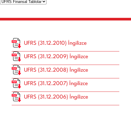
UFRS (31.12.2010) İngilizce
UFRS (31.12.2009) İngilizce
UFRS (31.12.2008) İngilizce
UFRS (31.12.2007) İngilizce
UFRS (31.12.2006) İngilizce