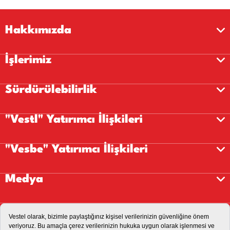
Hakkımızda
İşlerimiz
Sürdürülebilirlik
"Vestl" Yatırımcı İlişkileri
"Vesbe" Yatırımcı İlişkileri
Medya
Kariyer