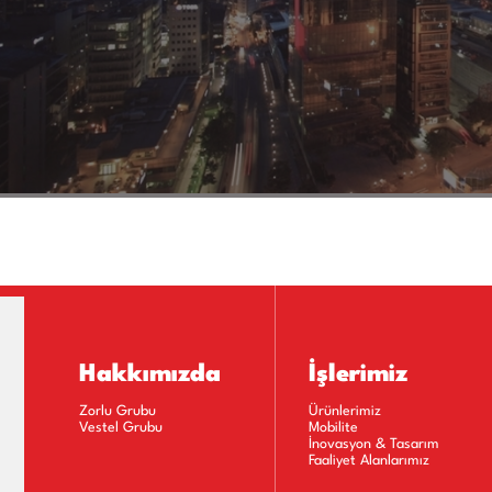
Hakkımızda
İşlerimiz
Zorlu Grubu
Ürünlerimiz
Vestel Grubu
Mobilite
İnovasyon & Tasarım
Faaliyet Alanlarımız