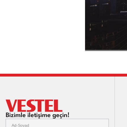
Bizimle iletişime geçin!