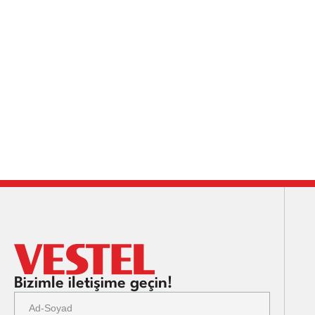
Bizimle iletişime geçin!