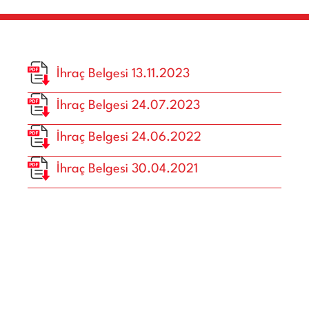
İhraç Belgesi 13.11.2023
İhraç Belgesi 24.07.2023
İhraç Belgesi 24.06.2022
İhraç Belgesi 30.04.2021