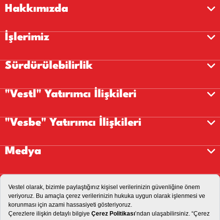
Hakkımızda
İşlerimiz
Sürdürülebilirlik
"Vestl" Yatırımcı İlişkileri
"Vesbe" Yatırımcı İlişkileri
Medya
Kariyer
İletişim