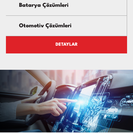
Batarya Çözümleri
Otomotiv Çözümleri
DETAYLAR