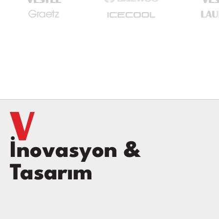
İnovasyon &
Tasarım