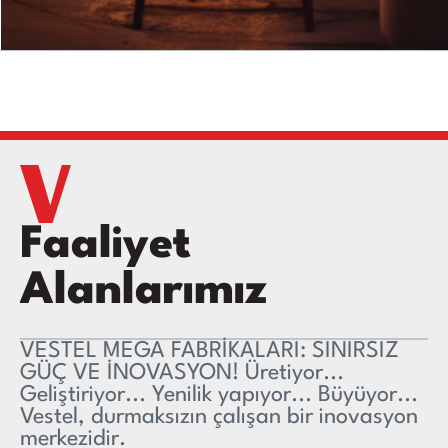
Faaliyet
Alanlarımız
VESTEL MEGA FABRİKALARI: SINIRSIZ
GÜÇ VE İNOVASYON! Üretiyor...
Geliştiriyor... Yenilik yapıyor... Büyüyor...
Vestel, durmaksızın çalışan bir inovasyon
merkezidir.