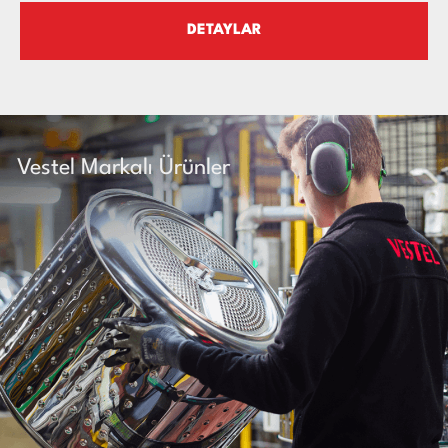
DETAYLAR
Vestel Markalı Ürünler