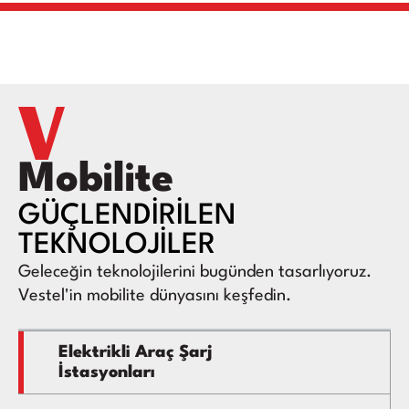
Mobilite
GÜÇLENDİRİLEN
TEKNOLOJİLER
Geleceğin teknolojilerini bugünden tasarlıyoruz.
Vestel'in mobilite dünyasını keşfedin.
Elektrikli Araç Şarj
İstasyonları