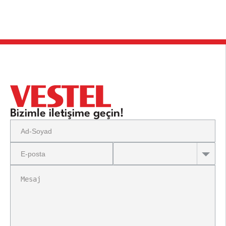
Bizimle iletişime geçin!