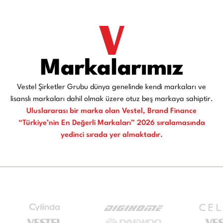
Markalarımız
Vestel Şirketler Grubu dünya genelinde kendi markaları ve
lisanslı markaları dahil olmak üzere otuz beş markaya sahiptir.
Uluslararası bir marka olan Vestel, Brand Finance
“Türkiye’nin En Değerli Markaları” 2026 sıralamasında
yedinci sırada yer almaktadır.