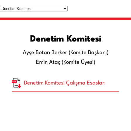
Denetim Komitesi
Ayşe Botan Berker (Komite Başkanı)
Emin Ataç (Komite Üyesi)
Denetim Komitesi Çalışma Esasları