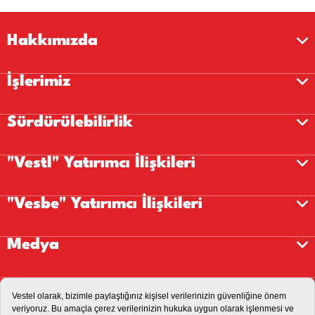
Hakkımızda
İşlerimiz
Sürdürülebilirlik
"Vestl" Yatırımcı İlişkileri
"Vesbe" Yatırımcı İlişkileri
Medya
Kariyer