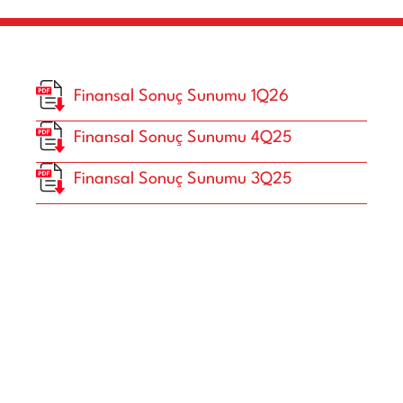
Finansal Sonuç Sunumu 1Q26
Finansal Sonuç Sunumu 4Q25
Finansal Sonuç Sunumu 3Q25