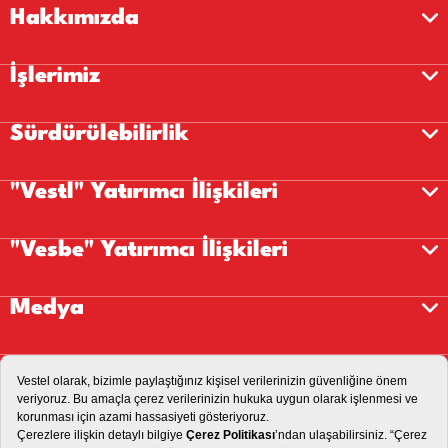
Hakkımızda
İşlerimiz
Sürdürülebilirlik
"Vestl" Yatırımcı İlişkileri
"Vesbe" Yatırımcı İlişkileri
Medya
Kariyer
İletişim