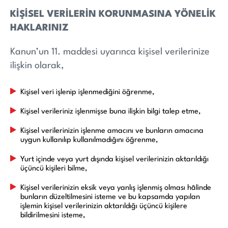
KİŞİSEL VERİLERİN KORUNMASINA YÖNELİK
HAKLARINIZ
Kanun’un 11. maddesi uyarınca kişisel verilerinize
ilişkin olarak,
Kişisel veri işlenip işlenmediğini öğrenme,
Kişisel verileriniz işlenmişse buna ilişkin bilgi talep etme,
Kişisel verilerinizin işlenme amacını ve bunların amacına
uygun kullanılıp kullanılmadığını öğrenme,
Yurt içinde veya yurt dışında kişisel verilerinizin aktarıldığı
üçüncü kişileri bilme,
Kişisel verilerinizin eksik veya yanlış işlenmiş olması hâlinde
bunların düzeltilmesini isteme ve bu kapsamda yapılan
işlemin kişisel verilerinizin aktarıldığı üçüncü kişilere
bildirilmesini isteme,