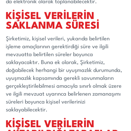
da elektronik olarak toplanabilecektir.
KİŞİSEL VERİLERİN
SAKLANMA SÜRESİ
Şirketimiz, kişisel verileri, yukarıda belirtilen
işleme amaçlarının gerektirdiği süre ve ilgili
mevzuatta belirtilen süreler boyunca
saklayacaktır. Buna ek olarak, Şirketimiz,
doğabilecek herhangi bir uyuşmazlık durumunda,
uyuşmazlık kapsamında gerekli savunmaların
gerçekleştirilebilmesi amacıyla sınırlı olmak üzere
ve ilgili mevzuat uyarınca belirlenen zamanaşımı
süreleri boyunca kişisel verilerinizi
saklayabilecektir.
KİŞİSEL VERİLERİN