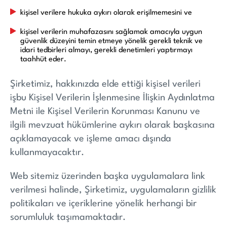
kişisel verilere hukuka aykırı olarak erişilmemesini ve
kişisel verilerin muhafazasını sağlamak amacıyla uygun
güvenlik düzeyini temin etmeye yönelik gerekli teknik ve
idari tedbirleri almayı, gerekli denetimleri yaptırmayı
taahhüt eder.
Şirketimiz, hakkınızda elde ettiği kişisel verileri
işbu Kişisel Verilerin İşlenmesine İlişkin Aydınlatma
Metni ile Kişisel Verilerin Korunması Kanunu ve
ilgili mevzuat hükümlerine aykırı olarak başkasına
açıklamayacak ve işleme amacı dışında
kullanmayacaktır.
Web sitemiz üzerinden başka uygulamalara link
verilmesi halinde, Şirketimiz, uygulamaların gizlilik
politikaları ve içeriklerine yönelik herhangi bir
sorumluluk taşımamaktadır.