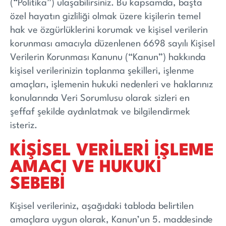
(“Politika”) ulaşabilirsiniz. Bu kapsamda, başta
özel hayatın gizliliği olmak üzere kişilerin temel
hak ve özgürlüklerini korumak ve kişisel verilerin
korunması amacıyla düzenlenen 6698 sayılı Kişisel
Verilerin Korunması Kanunu (“Kanun”) hakkında
kişisel verilerinizin toplanma şekilleri, işlenme
amaçları, işlemenin hukuki nedenleri ve haklarınız
konularında Veri Sorumlusu olarak sizleri en
şeffaf şekilde aydınlatmak ve bilgilendirmek
isteriz.
KİŞİSEL VERİLERİ İŞLEME
AMACI VE HUKUKİ
SEBEBİ
Kişisel verileriniz, aşağıdaki tabloda belirtilen
amaçlara uygun olarak, Kanun’un 5. maddesinde