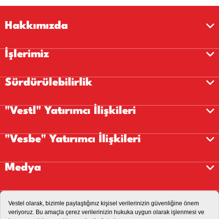
Hakkımızda
İşlerimiz
Sürdürülebilirlik
"Vestl" Yatırımcı İlişkileri
"Vesbe" Yatırımcı İlişkileri
Medya
Kariyer