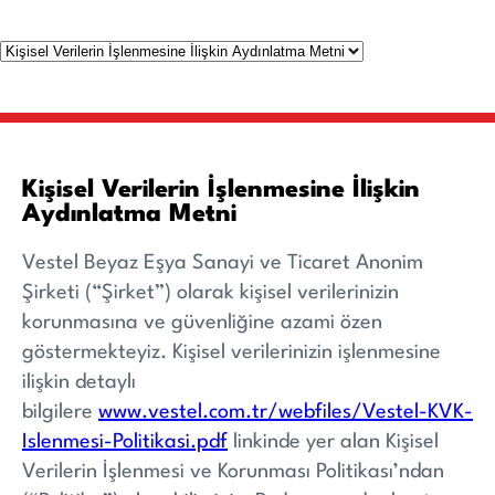
Kişisel Verilerin İşlenmesine İlişkin
Aydınlatma Metni
Vestel Beyaz Eşya Sanayi ve Ticaret Anonim
Şirketi (“Şirket”) olarak kişisel verilerinizin
korunmasına ve güvenliğine azami özen
göstermekteyiz. Kişisel verilerinizin işlenmesine
ilişkin detaylı
bilgilere
www.vestel.com.tr/webfiles/Vestel-KVK-
Islenmesi-Politikasi.pdf
linkinde yer alan Kişisel
Verilerin İşlenmesi ve Korunması Politikası’ndan