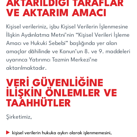
AKTARILDIĞI TARAFLAR
VE AKTARIM AMACI
Kişisel verileriniz, işbu Kişisel Verilerin İşlenmesine
İlişkin Aydınlatma Metni’nin “Kişisel Verileri İşleme
Amacı ve Hukuki Sebebi” başlığında yer alan
amaçlar dâhilinde ve Kanun’un 8. ve 9. maddeleri
uyarınca Yatırımcı Tazmin Merkezi’ne
aktarılmaktadır.
VERİ GÜVENLİĞİNE
İLİŞKİN ÖNLEMLER VE
TAAHHÜTLER
Şirketimiz,
kişisel verilerin hukuka aykırı olarak işlenmemesini,