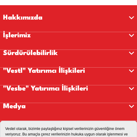
Hakkımızda
İşlerimiz
Sürdürülebilirlik
"Vestl" Yatırımcı İlişkileri
"Vesbe" Yatırımcı İlişkileri
Medya
Kariyer