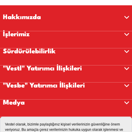
Hakkımızda
İşlerimiz
Sürdürülebilirlik
"Vestl" Yatırımcı İlişkileri
"Vesbe" Yatırımcı İlişkileri
Medya
Kariyer