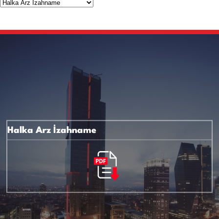
Halka Arz İzahname