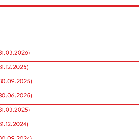
31.03.2026)
31.12.2025)
(30.09.2025)
(30.06.2025)
31.03.2025)
31.12.2024)
(30.09.2024)