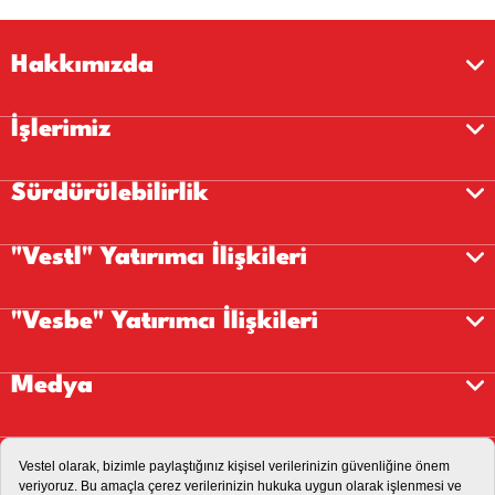
Hakkımızda
İşlerimiz
Sürdürülebilirlik
"Vestl" Yatırımcı İlişkileri
"Vesbe" Yatırımcı İlişkileri
Medya
Kariyer