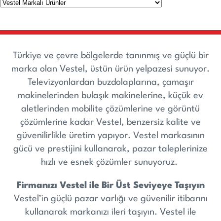
Türkiye ve çevre bölgelerde tanınmış ve güçlü bir
marka olan Vestel, üstün ürün yelpazesi sunuyor.
Televizyonlardan buzdolaplarına, çamaşır
makinelerinden bulaşık makinelerine, küçük ev
aletlerinden mobilite çözümlerine ve görüntü
çözümlerine kadar Vestel, benzersiz kalite ve
güvenilirlikle üretim yapıyor. Vestel markasının
gücü ve prestijini kullanarak, pazar taleplerinize
hızlı ve esnek çözümler sunuyoruz.
Firmanızı Vestel ile Bir Üst Seviyeye Taşıyın
Vestel’in güçlü pazar varlığı ve güvenilir itibarını
kullanarak markanızı ileri taşıyın. Vestel ile