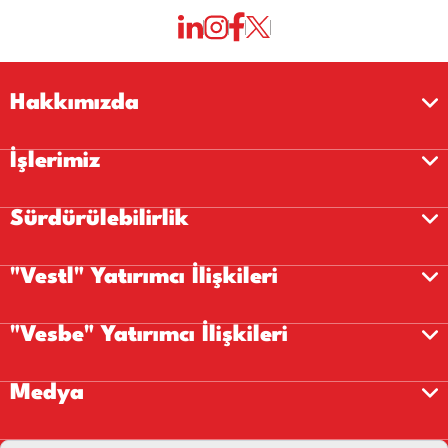
Hakkımızda
İşlerimiz
Sürdürülebilirlik
"Vestl" Yatırımcı İlişkileri
"Vesbe" Yatırımcı İlişkileri
Medya