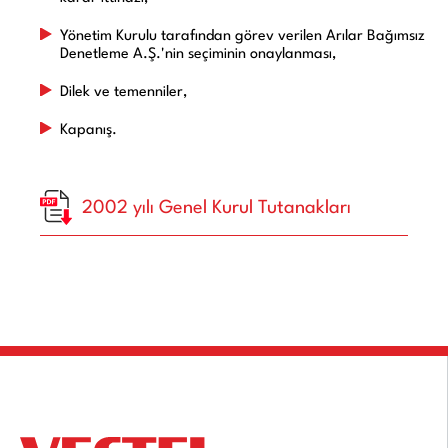
Yönetim Kurulu tarafından görev verilen Arılar Bağımsız
Denetleme A.Ş.'nin seçiminin onaylanması,
Dilek ve temenniler,
Kapanış.
2002 yılı Genel Kurul Tutanakları