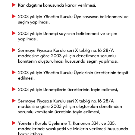
Kar dağıtımı konusunda karar verilmesi,
2003 yılı için Yönetim Kurulu Üye sayısının belirlenmesi ve
seçim yapılması,
2003 yılı için Denetçi sayısının belirlenmesi ve seçim
yapılması,
Sermaye Piyasası Kurulu seri X tebliğ no.16 28/A
maddesine göre 2003 yılı için denetimden sorumlu
komitenin oluşturulması hususunda seçim yapılması,
2003 yılı için Yönetim Kurulu Üyelerinin ücretlerinin tespit
edilmesi,
2003 yılı için Denetçilerin ücretlerinin tayin edilmesi,
Sermaye Piyasası Kurulu seri X tebliğ no.16 28/A
maddesine göre 2003 yılı için oluşturulan denetimden
sorumlu komitenin ücretinin tayin edilmesi,
Yönetim Kurulu Üyelerine T. Kanunun 334. ve 335.
maddelerinde yazılı yetki ve izinlerin verilmesi hususunda
karar ittihazı,