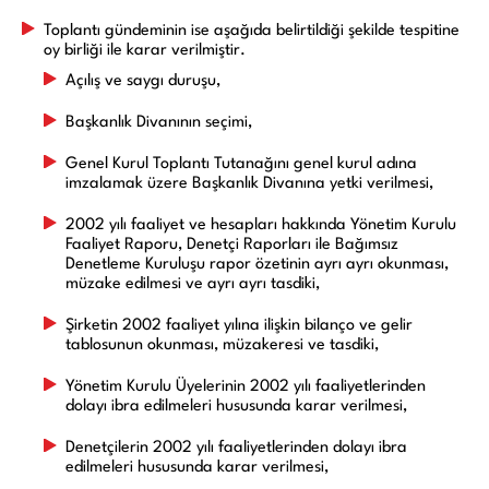
Toplantı gündeminin ise aşağıda belirtildiği şekilde tespitine
oy birliği ile karar verilmiştir.
Açılış ve saygı duruşu,
Başkanlık Divanının seçimi,
Genel Kurul Toplantı Tutanağını genel kurul adına
imzalamak üzere Başkanlık Divanına yetki verilmesi,
2002 yılı faaliyet ve hesapları hakkında Yönetim Kurulu
Faaliyet Raporu, Denetçi Raporları ile Bağımsız
Denetleme Kuruluşu rapor özetinin ayrı ayrı okunması,
müzake edilmesi ve ayrı ayrı tasdiki,
Şirketin 2002 faaliyet yılına ilişkin bilanço ve gelir
tablosunun okunması, müzakeresi ve tasdiki,
Yönetim Kurulu Üyelerinin 2002 yılı faaliyetlerinden
dolayı ibra edilmeleri hususunda karar verilmesi,
Denetçilerin 2002 yılı faaliyetlerinden dolayı ibra
edilmeleri hususunda karar verilmesi,