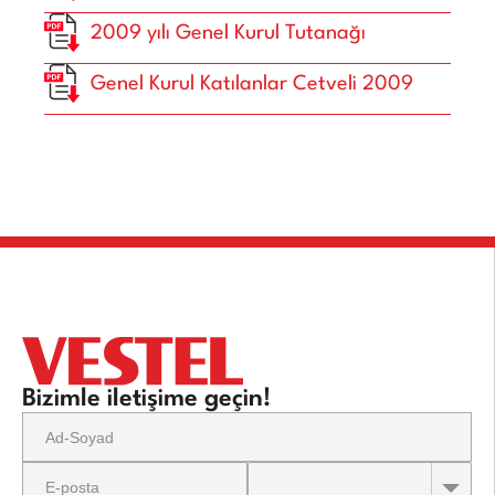
2009 yılı Genel Kurul Tutanağı
Genel Kurul Katılanlar Cetveli 2009
Bizimle iletişime geçin!