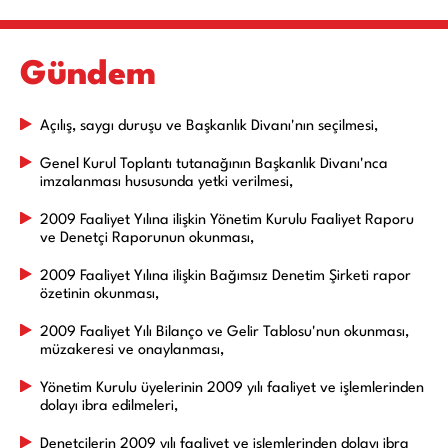
Gündem
Açılış, saygı duruşu ve Başkanlık Divanı'nın seçilmesi,
Genel Kurul Toplantı tutanağının Başkanlık Divanı'nca
imzalanması hususunda yetki verilmesi,
2009 Faaliyet Yılına ilişkin Yönetim Kurulu Faaliyet Raporu
ve Denetçi Raporunun okunması,
2009 Faaliyet Yılına ilişkin Bağımsız Denetim Şirketi rapor
özetinin okunması,
2009 Faaliyet Yılı Bilanço ve Gelir Tablosu'nun okunması,
müzakeresi ve onaylanması,
Yönetim Kurulu üyelerinin 2009 yılı faaliyet ve işlemlerinden
dolayı ibra edilmeleri,
Denetçilerin 2009 yılı faaliyet ve işlemlerinden dolayı ibra