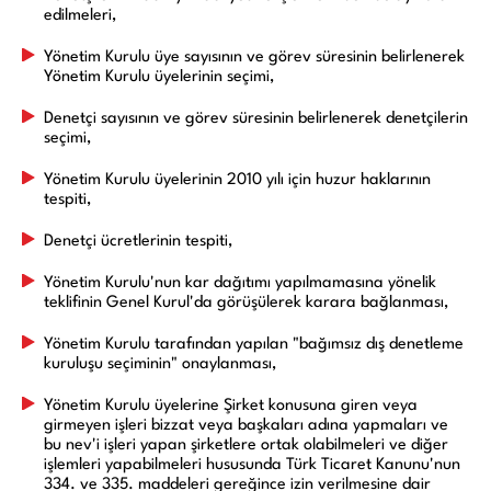
edilmeleri,
Yönetim Kurulu üye sayısının ve görev süresinin belirlenerek
Yönetim Kurulu üyelerinin seçimi,
Denetçi sayısının ve görev süresinin belirlenerek denetçilerin
seçimi,
Yönetim Kurulu üyelerinin 2010 yılı için huzur haklarının
tespiti,
Denetçi ücretlerinin tespiti,
Yönetim Kurulu'nun kar dağıtımı yapılmamasına yönelik
teklifinin Genel Kurul'da görüşülerek karara bağlanması,
Yönetim Kurulu tarafından yapılan "bağımsız dış denetleme
kuruluşu seçiminin" onaylanması,
Yönetim Kurulu üyelerine Şirket konusuna giren veya
girmeyen işleri bizzat veya başkaları adına yapmaları ve
bu nev'i işleri yapan şirketlere ortak olabilmeleri ve diğer
işlemleri yapabilmeleri hususunda Türk Ticaret Kanunu'nun
334. ve 335. maddeleri gereğince izin verilmesine dair