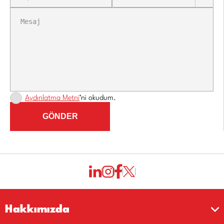
Aydınlatma Metni
’ni okudum.
GÖNDER
Hakkımızda