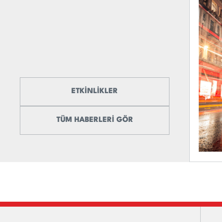
ETKİNLİKLER
TÜM HABERLERİ GÖR