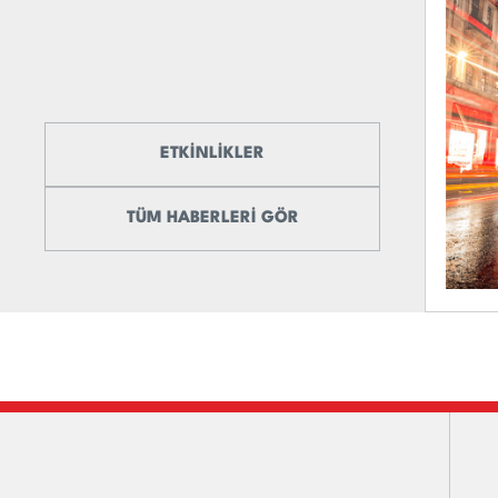
ETKİNLİKLER
TÜM HABERLERİ GÖR