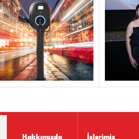
Hakkımızda
İşlerimiz