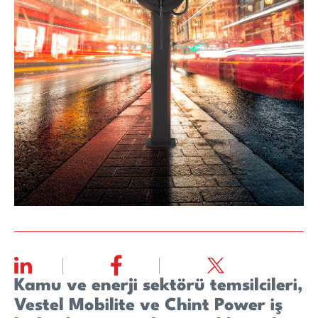
Kamu ve enerji sektörü temsilcileri,
Vestel Mobilite ve Chint Power iş