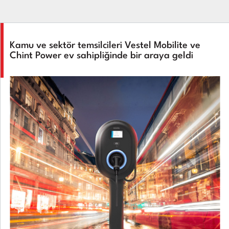
Kamu ve sektör temsilcileri Vestel Mobilite ve
Chint Power ev sahipliğinde bir araya geldi