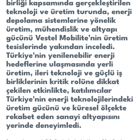
birliği kapsamında gerçekleştirilen
teknoloji ve üretim turunda, enerji
depolama sistemlerine yönelik
üretim, mühendislik ve altyapı
gücünü Vestel Mobilite’nin üretim
tesislerinde yakından inceledi.
Türkiye'nin yenilenebilir enerji
hedeflerine ulaşmasında yerli
üretim, ileri teknoloji ve güçlü iş
birliklerinin kritik rolüne dikkat
çekilen etkinlikte, katılımcılar
Türkiye'nin enerji teknolojilerindeki
üretim gücünü ve küresel ölçekte
rekabet eden sanayi altyapısını
yerinde deneyimledi.