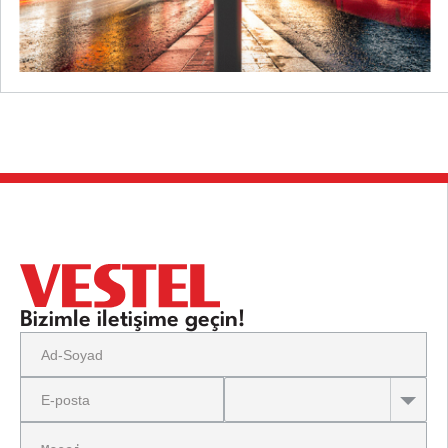
Bizimle iletişime geçin!