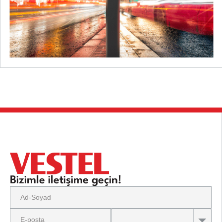
Bizimle iletişime geçin!