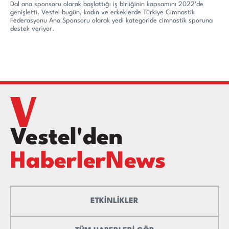
Dal ana sponsoru olarak başlattığı iş birliğinin kapsamını 2022’de
genişletti. Vestel bugün, kadın ve erkeklerde Türkiye Cimnastik
Federasyonu Ana Sponsoru olarak yedi kategoride cimnastik sporuna
destek veriyor.
Vestel'den
HaberlerNews
ETKİNLİKLER