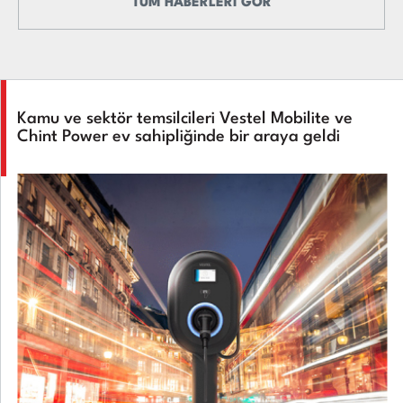
TÜM HABERLERİ GÖR
Kamu ve sektör temsilcileri Vestel Mobilite ve
Chint Power ev sahipliğinde bir araya geldi