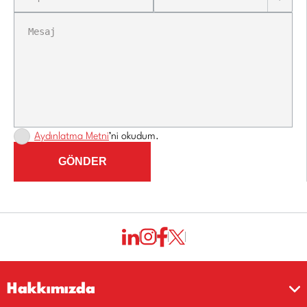
Aydınlatma Metni
’ni okudum.
GÖNDER
Hakkımızda