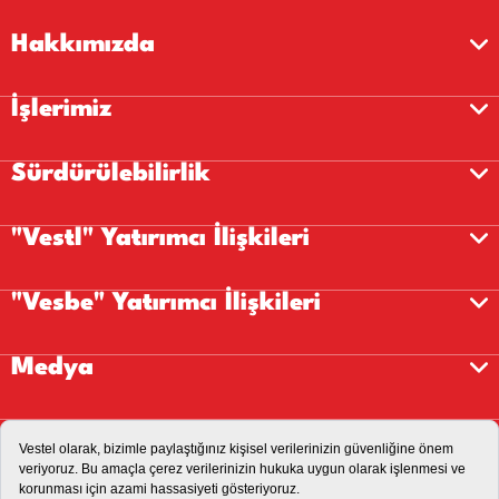
Hakkımızda
İşlerimiz
Sürdürülebilirlik
"Vestl" Yatırımcı İlişkileri
"Vesbe" Yatırımcı İlişkileri
Medya
Kariyer
İletişim