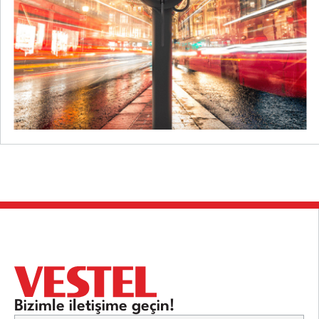
Bizimle iletişime geçin!