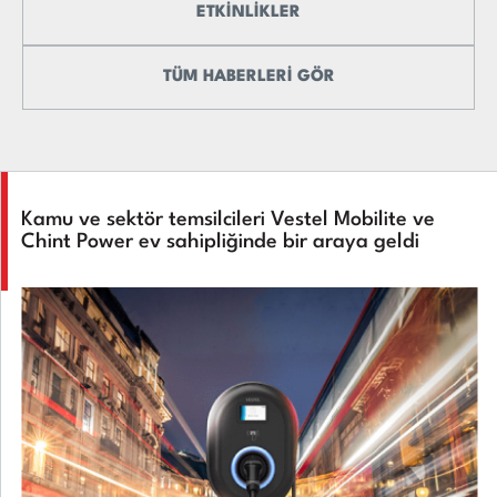
ETKİNLİKLER
TÜM HABERLERİ GÖR
Kamu ve sektör temsilcileri Vestel Mobilite ve
Chint Power ev sahipliğinde bir araya geldi