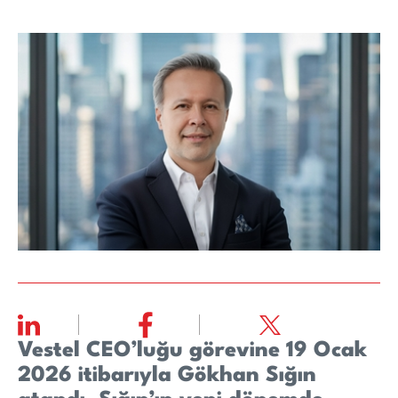
Vestel CEO’luğu görevine 19 Ocak
2026 itibarıyla Gökhan Sığın