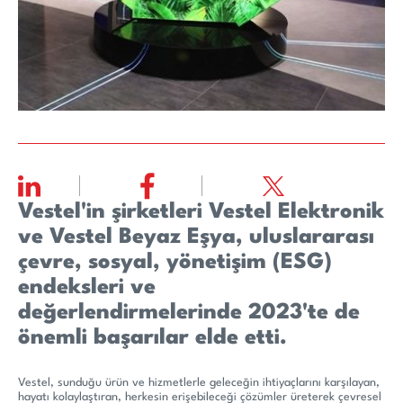
Vestel'in şirketleri Vestel Elektronik
ve Vestel Beyaz Eşya, uluslararası
çevre, sosyal, yönetişim (ESG)
endeksleri ve
değerlendirmelerinde 2023'te de
önemli başarılar elde etti.
Vestel, sunduğu ürün ve hizmetlerle geleceğin ihtiyaçlarını karşılayan,
hayatı kolaylaştıran, herkesin erişebileceği çözümler üreterek çevresel