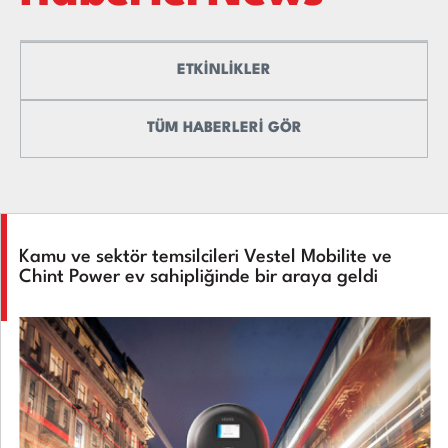
ETKİNLİKLER
TÜM HABERLERİ GÖR
Kamu ve sektör temsilcileri Vestel Mobilite ve
Chint Power ev sahipliğinde bir araya geldi