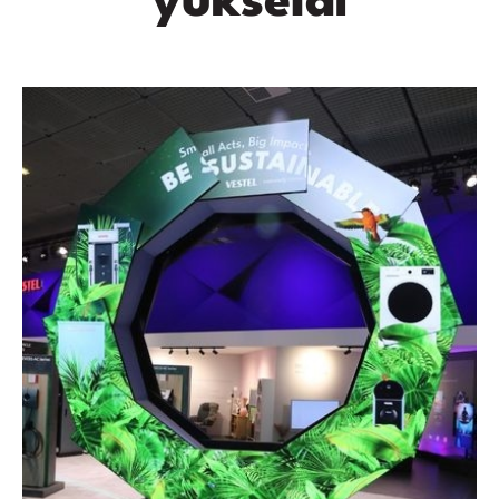
yükseldi