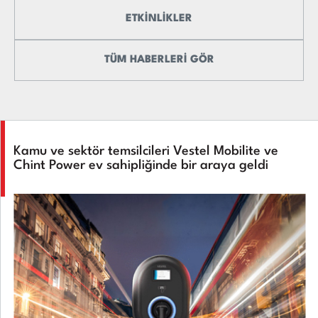
ETKİNLİKLER
TÜM HABERLERİ GÖR
Kamu ve sektör temsilcileri Vestel Mobilite ve
Chint Power ev sahipliğinde bir araya geldi