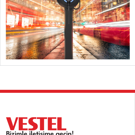
Bizimle iletişime geçin!