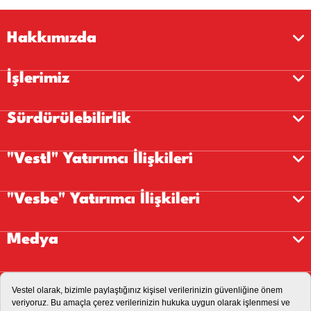
Hakkımızda
İşlerimiz
Sürdürülebilirlik
"Vestl" Yatırımcı İlişkileri
"Vesbe" Yatırımcı İlişkileri
Medya
Kariyer