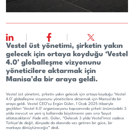
Vestel üst yönetimi, şirketin yakın
gelecek için ortaya koyduğu ‘Vestel
4.0’ globalleşme vizyonunu
yöneticilere aktarmak için
Manisa’da bir araya geldi.
Vestel üst yönetimi, şirketin yakın gelecek için ortaya koyduğu ‘Vestel
4.0’ globalleşme vizyonunu yöneticilere aktarmak için Manisa’da bir
araya geldi. Vestel CEO’su Ergün Güler, 1 Ocak 2025 itibariyle
geçtikleri ‘Vestel 4.0’ organizasyonu kapsamında şirketi önümüzdeki 3
yılda mevcut ve yeni iş kollarında büyütmenin yanı sıra ‘boyut
atlatacaklarını’ ifade etti. Güler, “Gelecek 3 yılda Vestel’imizi sadece
Türkiye’de değil, dünyada da alanında ses getiren bir güce, bir
markaya dönüştüreceğiz” dedi.