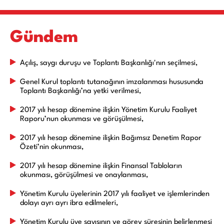
Gündem
Açılış, saygı duruşu ve Toplantı Başkanlığı'nın seçilmesi,
Genel Kurul toplantı tutanağının imzalanması hususunda
Toplantı Başkanlığı’na yetki verilmesi,
2017 yılı hesap dönemine ilişkin Yönetim Kurulu Faaliyet
Raporu’nun okunması ve görüşülmesi,
2017 yılı hesap dönemine ilişkin Bağımsız Denetim Rapor
Özeti’nin okunması,
2017 yılı hesap dönemine ilişkin Finansal Tabloların
okunması, görüşülmesi ve onaylanması,
Yönetim Kurulu üyelerinin 2017 yılı faaliyet ve işlemlerinden
dolayı ayrı ayrı ibra edilmeleri,
Yönetim Kurulu üye sayısının ve görev süresinin belirlenmesi