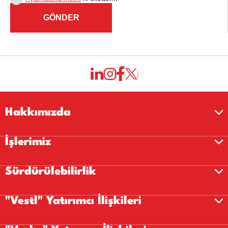
GÖNDER
Hakkımızda
İşlerimiz
Sürdürülebilirlik
"Vestl" Yatırımcı İlişkileri