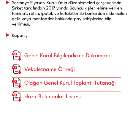
Sermaye Piyasası Kurulu’nun düzenlemeleri çerçevesinde,
Şirket tarafından 2017 yılında üçüncü kişiler lehine verilen
teminat, rehin, ipotek ve kefaletler ile bunlardan elde edilen
gelir veya menfaatler hakkında pay sahiplerine bilgi
verilmesi,
Kapanış.
Genel Kurul Bilgilendirme Dokümanı
Vekaletname Örneği
Olağan Genel Kurul Toplantı Tutanağı
Hazır Bulunanlar Listesi