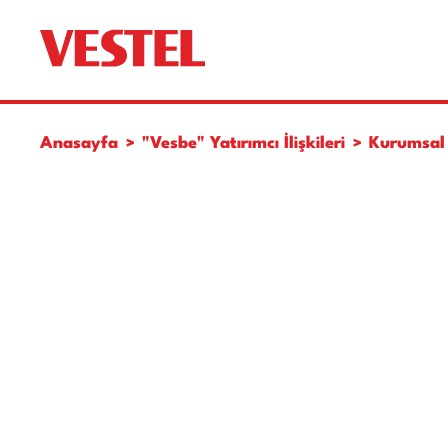
Anasayfa
"Vesbe" Yatırımcı İlişkileri
Kurumsal