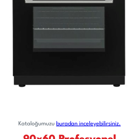
Kataloğumuzu
buradan inceleyebilirsiniz.