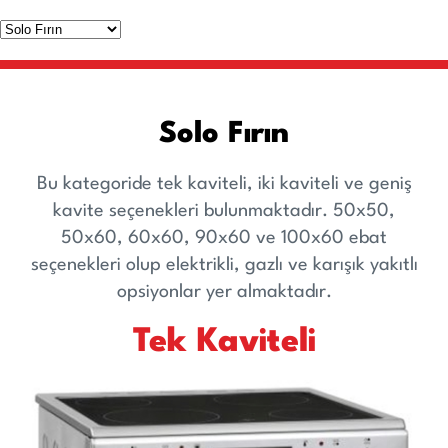
Solo Fırın
Bu kategoride tek kaviteli, iki kaviteli ve geniş
kavite seçenekleri bulunmaktadır. 50x50,
50x60, 60x60, 90x60 ve 100x60 ebat
seçenekleri olup elektrikli, gazlı ve karışık yakıtlı
opsiyonlar yer almaktadır.
Tek Kaviteli