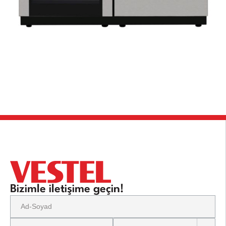
Bizimle iletişime geçin!