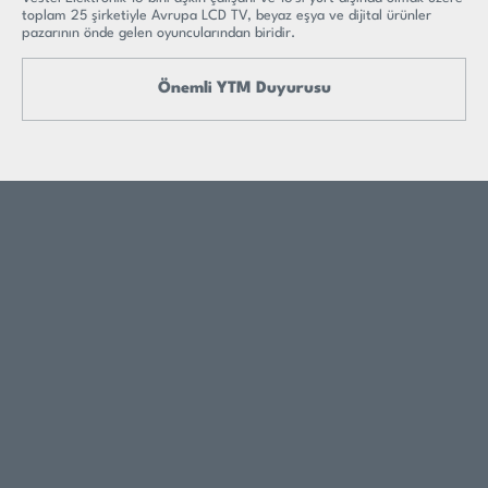
toplam 25 şirketiyle Avrupa LCD TV, beyaz eşya ve dijital ürünler
pazarının önde gelen oyuncularından biridir.
Önemli YTM Duyurusu