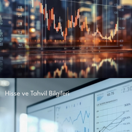
Hisse ve Tahvil Bilgileri