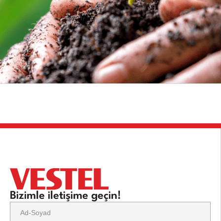
Bizimle iletişime geçin!