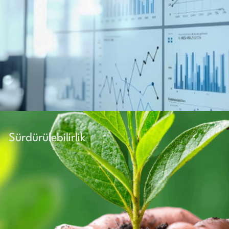
Sürdürülebilirlik