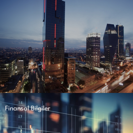
Finansal Bilgiler