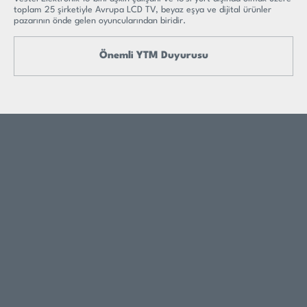
toplam 25 şirketiyle Avrupa LCD TV, beyaz eşya ve dijital ürünler
pazarının önde gelen oyuncularından biridir.
Önemli YTM Duyurusu