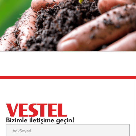
Bizimle iletişime geçin!