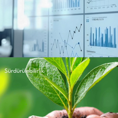
Sürdürülebilirlik