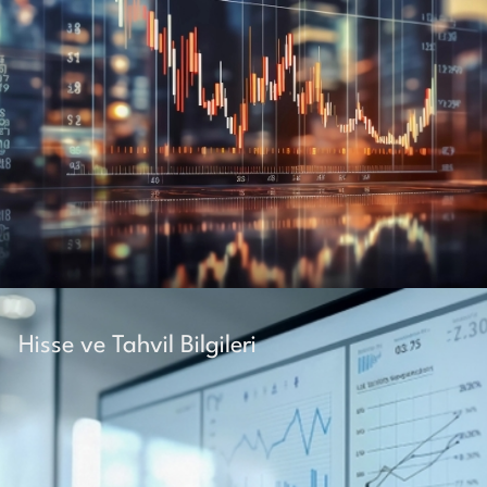
Hisse ve Tahvil Bilgileri