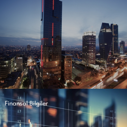
Finansal Bilgiler